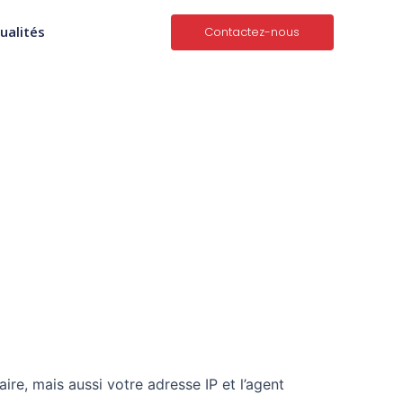
ualités
Contactez-nous
re, mais aussi votre adresse IP et l’agent