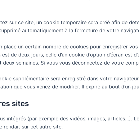
 sur ce site, un cookie temporaire sera créé afin de déter
 supprimé automatiquement à la fermeture de votre navigat
 place un certain nombre de cookies pour enregistrer vos
 est de deux jours, celle d’un cookie d’option d’écran est d
 deux semaines. Si vous vous déconnectez de votre compte
 cookie supplémentaire sera enregistré dans votre navigat
cation que vous venez de modifier. Il expire au bout d’un jou
es sites
nus intégrés (par exemple des vidéos, images, articles…). Le
rendait sur cet autre site.