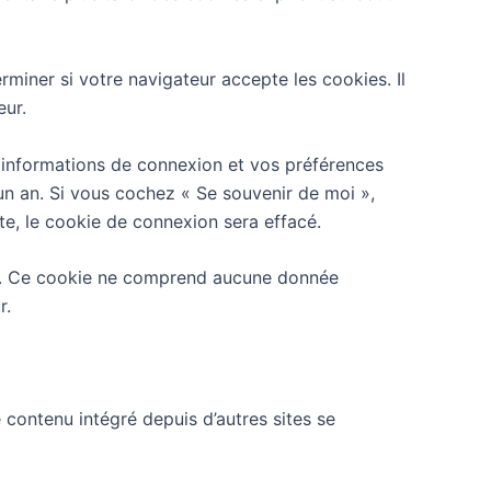
miner si votre navigateur accepte les cookies. Il
eur.
 informations de connexion et vos préférences
’un an. Si vous cochez « Se souvenir de moi »,
, le cookie de connexion sera effacé.
eur. Ce cookie ne comprend aucune donnée
r.
 contenu intégré depuis d’autres sites se