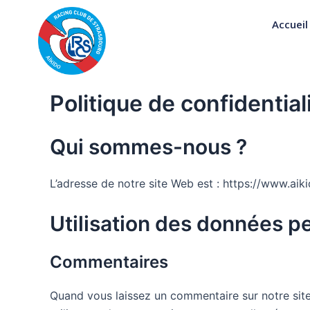
Aller
Accueil
au
contenu
Politique de confidential
Qui sommes-nous ?
L’adresse de notre site Web est : https://www.aiki
Utilisation des données p
Commentaires
Quand vous laissez un commentaire sur notre site 