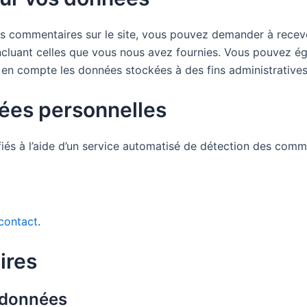
s commentaires sur le site, vous pouvez demander à recevo
incluant celles que vous nous avez fournies. Vous pouvez
en compte les données stockées à des fins administratives,
ées personnelles
iés à l’aide d’un service automatisé de détection des comme
 contact
.
ires
 données