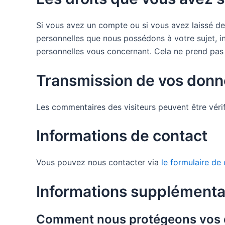
Si vous avez un compte ou si vous avez laissé de
personnelles que nous possédons à votre sujet, 
personnelles vous concernant. Cela ne prend pas 
Transmission de vos donn
Les commentaires des visiteurs peuvent être vérif
Informations de contact
Vous pouvez nous contacter via
le formulaire de
Informations supplémenta
Comment nous protégeons vos