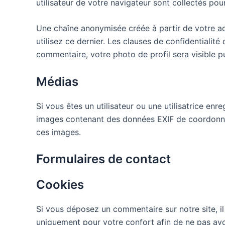
utilisateur de votre navigateur sont collectés po
Une chaîne anonymisée créée à partir de votre ad
utilisez ce dernier. Les clauses de confidentialité
commentaire, votre photo de profil sera visible 
Médias
Si vous êtes un utilisateur ou une utilisatrice en
images contenant des données EXIF de coordonnée
ces images.
Formulaires de contact
Cookies
Si vous déposez un commentaire sur notre site, i
uniquement pour votre confort afin de ne pas avo