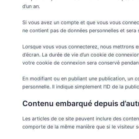
d’un an.
Si vous avez un compte et que vous vous connectez
ne contient pas de données personnelles et sera
Lorsque vous vous connecterez, nous mettrons en
d’écran. La durée de vie d’un cookie de connexion
votre cookie de connexion sera conservé pendant
En modifiant ou en publiant une publication, un
personnelle. Il indique simplement l’ID de la publi
Contenu embarqué depuis d’autr
Les articles de ce site peuvent inclure des conte
comporte de la même manière que si le visiteur se 