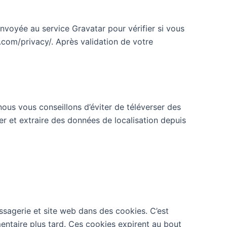
voyée au service Gravatar pour vérifier si vous
ic.com/privacy/. Après validation de votre
 nous vous conseillons d’éviter de téléverser des
 et extraire des données de localisation depuis
ssagerie et site web dans des cookies. C’est
entaire plus tard. Ces cookies expirent au bout