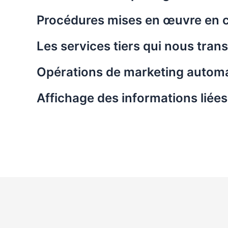
Procédures mises en œuvre en c
Les services tiers qui nous tra
Opérations de marketing automat
Affichage des informations liée