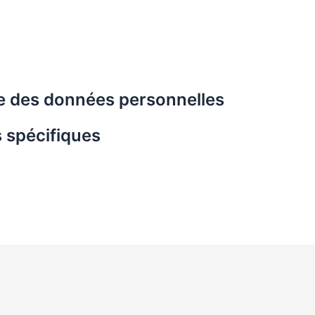
ide des données personnelles
s spécifiques