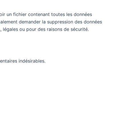
ir un fichier contenant toutes les données
 également demander la suppression des données
 légales ou pour des raisons de sécurité.
ntaires indésirables.