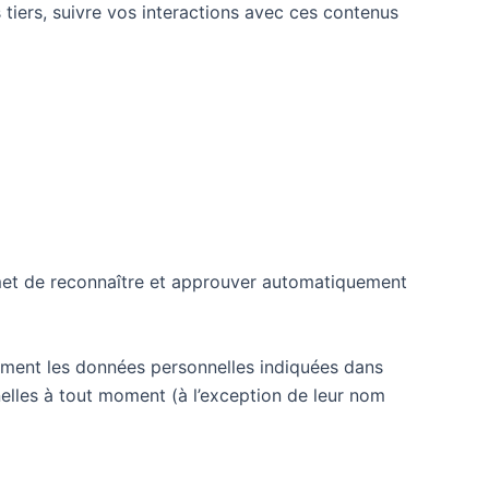
 tiers, suivre vos interactions avec ces contenus
met de reconnaître et approuver automatiquement
galement les données personnelles indiquées dans
nnelles à tout moment (à l’exception de leur nom